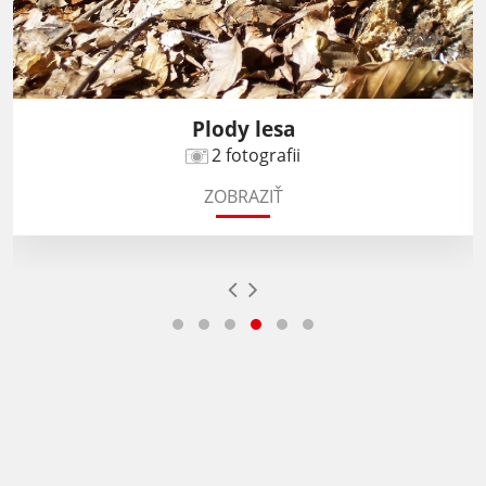
Plody lesa
2 fotografii
ZOBRAZIŤ