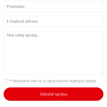
*
Oboznámil som sa so
spracúvaním osobných údajov
Odoslať správu