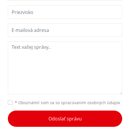
*
Oboznámil som sa so
spracúvaním osobných údajov
Odoslať správu