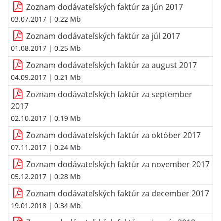
Zoznam dodávateľských faktúr za jún 2017
03.07.2017
| 0.22 Mb
Zoznam dodávateľských faktúr za júl 2017
01.08.2017
| 0.25 Mb
Zoznam dodávateľských faktúr za august 2017
04.09.2017
| 0.21 Mb
Zoznam dodávateľských faktúr za september
2017
02.10.2017
| 0.19 Mb
Zoznam dodávateľských faktúr za október 2017
07.11.2017
| 0.24 Mb
Zoznam dodávateľských faktúr za november 2017
05.12.2017
| 0.28 Mb
Zoznam dodávateľských faktúr za december 2017
19.01.2018
| 0.34 Mb