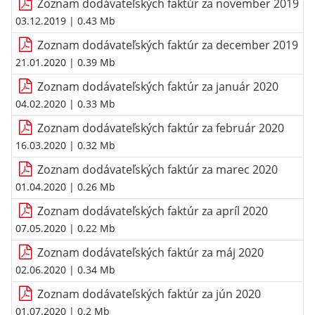
Zoznam dodávateľských faktúr za november 2019
03.12.2019
| 0.43 Mb
Zoznam dodávateľských faktúr za december 2019
21.01.2020
| 0.39 Mb
Zoznam dodávateľských faktúr za január 2020
04.02.2020
| 0.33 Mb
Zoznam dodávateľských faktúr za február 2020
16.03.2020
| 0.32 Mb
Zoznam dodávateľských faktúr za marec 2020
01.04.2020
| 0.26 Mb
Zoznam dodávateľských faktúr za apríl 2020
07.05.2020
| 0.22 Mb
Zoznam dodávateľských faktúr za máj 2020
02.06.2020
| 0.34 Mb
Zoznam dodávateľských faktúr za jún 2020
01.07.2020
| 0.2 Mb