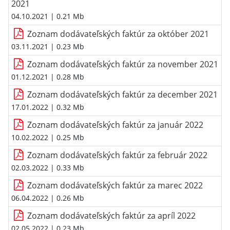
2021
04.10.2021
| 0.21 Mb
Zoznam dodávateľských faktúr za október 2021
03.11.2021
| 0.23 Mb
Zoznam dodávateľských faktúr za november 2021
01.12.2021
| 0.28 Mb
Zoznam dodávateľských faktúr za december 2021
17.01.2022
| 0.32 Mb
Zoznam dodávateľských faktúr za január 2022
10.02.2022
| 0.25 Mb
Zoznam dodávateľských faktúr za február 2022
02.03.2022
| 0.33 Mb
Zoznam dodávateľských faktúr za marec 2022
06.04.2022
| 0.26 Mb
Zoznam dodávateľských faktúr za apríl 2022
02.05.2022
| 0.23 Mb