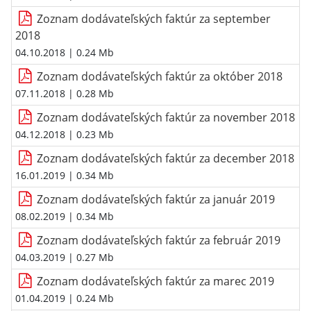
Zoznam dodávateľských faktúr za september
2018
04.10.2018
| 0.24 Mb
Zoznam dodávateľských faktúr za október 2018
07.11.2018
| 0.28 Mb
Zoznam dodávateľských faktúr za november 2018
04.12.2018
| 0.23 Mb
Zoznam dodávateľských faktúr za december 2018
16.01.2019
| 0.34 Mb
Zoznam dodávateľských faktúr za január 2019
08.02.2019
| 0.34 Mb
Zoznam dodávateľských faktúr za február 2019
04.03.2019
| 0.27 Mb
Zoznam dodávateľských faktúr za marec 2019
01.04.2019
| 0.24 Mb