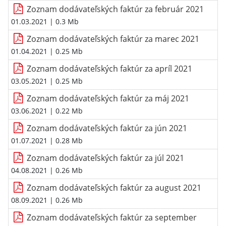
Zoznam dodávateľských faktúr za február 2021
01.03.2021
| 0.3 Mb
Zoznam dodávateľských faktúr za marec 2021
01.04.2021
| 0.25 Mb
Zoznam dodávateľských faktúr za apríl 2021
03.05.2021
| 0.25 Mb
Zoznam dodávateľských faktúr za máj 2021
03.06.2021
| 0.22 Mb
Zoznam dodávateľských faktúr za jún 2021
01.07.2021
| 0.28 Mb
Zoznam dodávateľských faktúr za júl 2021
04.08.2021
| 0.26 Mb
Zoznam dodávateľských faktúr za august 2021
08.09.2021
| 0.26 Mb
Zoznam dodávateľských faktúr za september