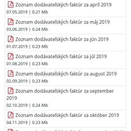
Zoznam dodávateľských faktúr za apríl 2019
07.05.2019
| 0.21 Mb
Zoznam dodávateľských faktúr za máj 2019
03.06.2019
| 0.24 Mb
Zoznam dodávateľských faktúr za jún 2019
01.07.2019
| 0.23 Mb
Zoznam dodávateľských faktúr za júl 2019
01.08.2019
| 0.23 Mb
Zoznam dodávateľských faktúr za august 2019
02.09.2019
| 0.23 Mb
Zoznam dodávateľských faktúr za september
2019
02.10.2019
| 0.24 Mb
Zoznam dodávateľských faktúr za október 2019
04.11.2019
| 0.23 Mb