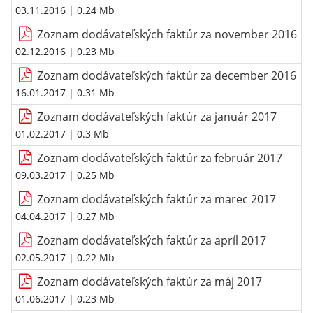
03.11.2016
| 0.24 Mb
Zoznam dodávateľských faktúr za november 2016
02.12.2016
| 0.23 Mb
Zoznam dodávateľských faktúr za december 2016
16.01.2017
| 0.31 Mb
Zoznam dodávateľských faktúr za január 2017
01.02.2017
| 0.3 Mb
Zoznam dodávateľských faktúr za február 2017
09.03.2017
| 0.25 Mb
Zoznam dodávateľských faktúr za marec 2017
04.04.2017
| 0.27 Mb
Zoznam dodávateľských faktúr za apríl 2017
02.05.2017
| 0.22 Mb
Zoznam dodávateľských faktúr za máj 2017
01.06.2017
| 0.23 Mb