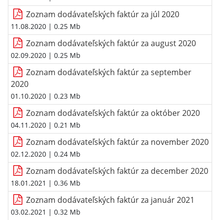
Zoznam dodávateľských faktúr za júl 2020
11.08.2020
| 0.25 Mb
Zoznam dodávateľských faktúr za august 2020
02.09.2020
| 0.25 Mb
Zoznam dodávateľských faktúr za september
2020
01.10.2020
| 0.23 Mb
Zoznam dodávateľských faktúr za október 2020
04.11.2020
| 0.21 Mb
Zoznam dodávateľských faktúr za november 2020
02.12.2020
| 0.24 Mb
Zoznam dodávateľských faktúr za december 2020
18.01.2021
| 0.36 Mb
Zoznam dodávateľských faktúr za január 2021
03.02.2021
| 0.32 Mb