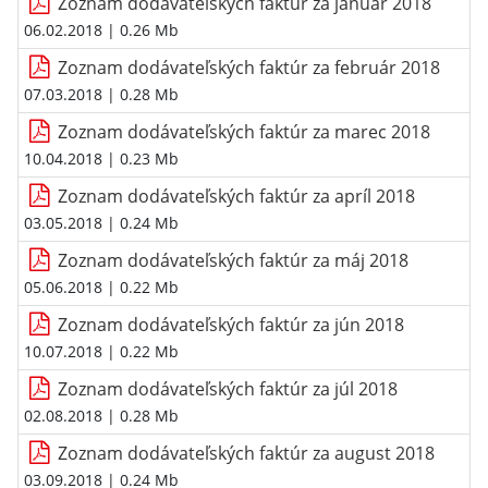
Zoznam dodávateľských faktúr za január 2018
06.02.2018
| 0.26 Mb
Zoznam dodávateľských faktúr za február 2018
07.03.2018
| 0.28 Mb
Zoznam dodávateľských faktúr za marec 2018
10.04.2018
| 0.23 Mb
Zoznam dodávateľských faktúr za apríl 2018
03.05.2018
| 0.24 Mb
Zoznam dodávateľských faktúr za máj 2018
05.06.2018
| 0.22 Mb
Zoznam dodávateľských faktúr za jún 2018
10.07.2018
| 0.22 Mb
Zoznam dodávateľských faktúr za júl 2018
02.08.2018
| 0.28 Mb
Zoznam dodávateľských faktúr za august 2018
03.09.2018
| 0.24 Mb