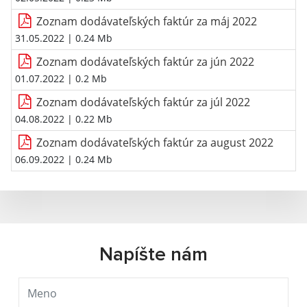
Zoznam dodávateľských faktúr za máj 2022
31.05.2022
| 0.24 Mb
Zoznam dodávateľských faktúr za jún 2022
01.07.2022
| 0.2 Mb
Zoznam dodávateľských faktúr za júl 2022
04.08.2022
| 0.22 Mb
Zoznam dodávateľských faktúr za august 2022
06.09.2022
| 0.24 Mb
Napíšte nám