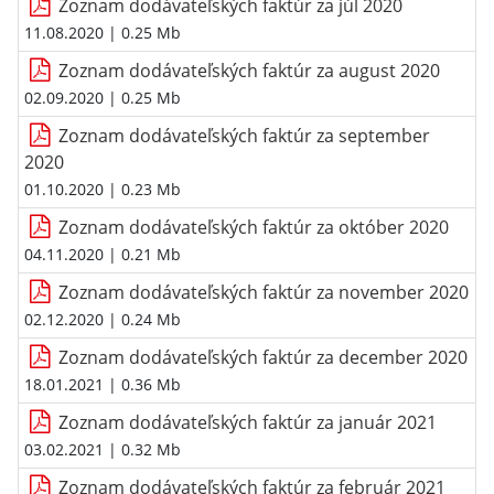
Zoznam dodávateľských faktúr za júl 2020
11.08.2020
| 0.25 Mb
Zoznam dodávateľských faktúr za august 2020
02.09.2020
| 0.25 Mb
Zoznam dodávateľských faktúr za september
2020
01.10.2020
| 0.23 Mb
Zoznam dodávateľských faktúr za október 2020
04.11.2020
| 0.21 Mb
Zoznam dodávateľských faktúr za november 2020
02.12.2020
| 0.24 Mb
Zoznam dodávateľských faktúr za december 2020
18.01.2021
| 0.36 Mb
Zoznam dodávateľských faktúr za január 2021
03.02.2021
| 0.32 Mb
Zoznam dodávateľských faktúr za február 2021