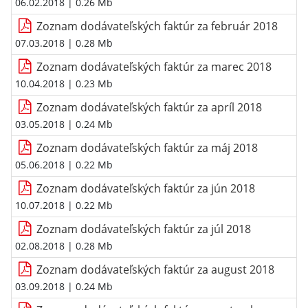
06.02.2018
| 0.26 Mb
Zoznam dodávateľských faktúr za február 2018
07.03.2018
| 0.28 Mb
Zoznam dodávateľských faktúr za marec 2018
10.04.2018
| 0.23 Mb
Zoznam dodávateľských faktúr za apríl 2018
03.05.2018
| 0.24 Mb
Zoznam dodávateľských faktúr za máj 2018
05.06.2018
| 0.22 Mb
Zoznam dodávateľských faktúr za jún 2018
10.07.2018
| 0.22 Mb
Zoznam dodávateľských faktúr za júl 2018
02.08.2018
| 0.28 Mb
Zoznam dodávateľských faktúr za august 2018
03.09.2018
| 0.24 Mb