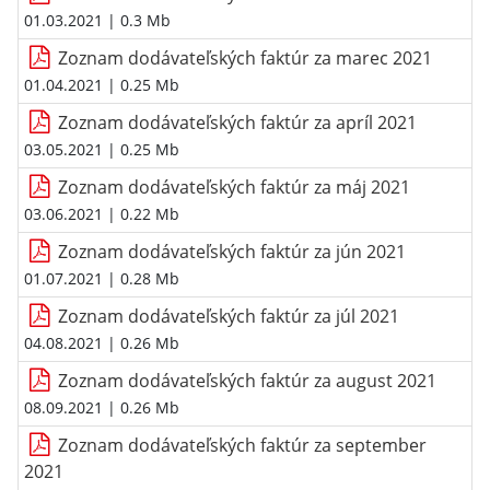
01.03.2021
| 0.3 Mb
Zoznam dodávateľských faktúr za marec 2021
01.04.2021
| 0.25 Mb
Zoznam dodávateľských faktúr za apríl 2021
03.05.2021
| 0.25 Mb
Zoznam dodávateľských faktúr za máj 2021
03.06.2021
| 0.22 Mb
Zoznam dodávateľských faktúr za jún 2021
01.07.2021
| 0.28 Mb
Zoznam dodávateľských faktúr za júl 2021
04.08.2021
| 0.26 Mb
Zoznam dodávateľských faktúr za august 2021
08.09.2021
| 0.26 Mb
Zoznam dodávateľských faktúr za september
2021