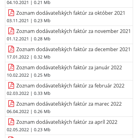
04.10.2021
| 0.21 Mb
Zoznam dodávateľských faktúr za október 2021
03.11.2021
| 0.23 Mb
Zoznam dodávateľských faktúr za november 2021
01.12.2021
| 0.28 Mb
Zoznam dodávateľských faktúr za december 2021
17.01.2022
| 0.32 Mb
Zoznam dodávateľských faktúr za január 2022
10.02.2022
| 0.25 Mb
Zoznam dodávateľských faktúr za február 2022
02.03.2022
| 0.33 Mb
Zoznam dodávateľských faktúr za marec 2022
06.04.2022
| 0.26 Mb
Zoznam dodávateľských faktúr za apríl 2022
02.05.2022
| 0.23 Mb