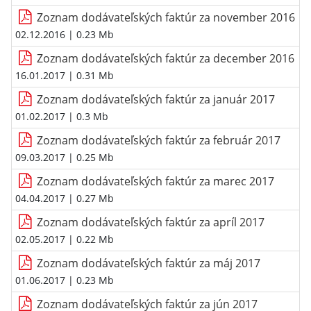
Zoznam dodávateľských faktúr za november 2016
02.12.2016
| 0.23 Mb
Zoznam dodávateľských faktúr za december 2016
16.01.2017
| 0.31 Mb
Zoznam dodávateľských faktúr za január 2017
01.02.2017
| 0.3 Mb
Zoznam dodávateľských faktúr za február 2017
09.03.2017
| 0.25 Mb
Zoznam dodávateľských faktúr za marec 2017
04.04.2017
| 0.27 Mb
Zoznam dodávateľských faktúr za apríl 2017
02.05.2017
| 0.22 Mb
Zoznam dodávateľských faktúr za máj 2017
01.06.2017
| 0.23 Mb
Zoznam dodávateľských faktúr za jún 2017