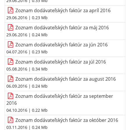
29.06.2016
| 0.33 Mb
Zoznam dodávateľských faktúr za apríl 2016
29.06.2016
| 0.23 Mb
Zoznam dodávateľských faktúr za máj 2016
29.06.2016
| 0.24 Mb
Zoznam dodávateľských faktúr za jún 2016
04.07.2016
| 0.23 Mb
Zoznam dodávateľských faktúr za júl 2016
05.08.2016
| 0.34 Mb
Zoznam dodávateľských faktúr za august 2016
06.09.2016
| 0.24 Mb
Zoznam dodávateľských faktúr za september
2016
04.10.2016
| 0.22 Mb
Zoznam dodávateľských faktúr za október 2016
03.11.2016
| 0.24 Mb