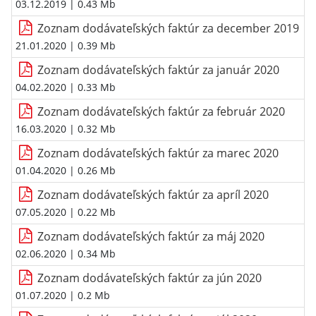
03.12.2019
| 0.43 Mb
Zoznam dodávateľských faktúr za december 2019
21.01.2020
| 0.39 Mb
Zoznam dodávateľských faktúr za január 2020
04.02.2020
| 0.33 Mb
Zoznam dodávateľských faktúr za február 2020
16.03.2020
| 0.32 Mb
Zoznam dodávateľských faktúr za marec 2020
01.04.2020
| 0.26 Mb
Zoznam dodávateľských faktúr za apríl 2020
07.05.2020
| 0.22 Mb
Zoznam dodávateľských faktúr za máj 2020
02.06.2020
| 0.34 Mb
Zoznam dodávateľských faktúr za jún 2020
01.07.2020
| 0.2 Mb