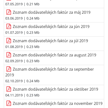
07.05.2019
| 0.21 Mb
Zoznam dodávateľských faktúr za máj 2019
03.06.2019
| 0.24 Mb
Zoznam dodávateľských faktúr za jún 2019
01.07.2019
| 0.23 Mb
Zoznam dodávateľských faktúr za júl 2019
01.08.2019
| 0.23 Mb
Zoznam dodávateľských faktúr za august 2019
02.09.2019
| 0.23 Mb
Zoznam dodávateľských faktúr za september
2019
02.10.2019
| 0.24 Mb
Zoznam dodávateľských faktúr za október 2019
04.11.2019
| 0.23 Mb
Zoznam dodávateľských faktúr za november 2019