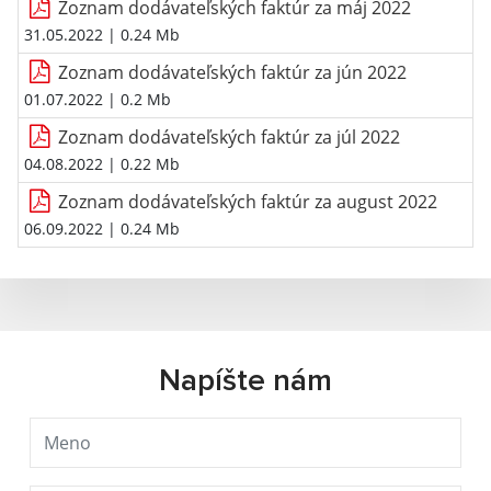
Zoznam dodávateľských faktúr za máj 2022
31.05.2022
| 0.24 Mb
Zoznam dodávateľských faktúr za jún 2022
01.07.2022
| 0.2 Mb
Zoznam dodávateľských faktúr za júl 2022
04.08.2022
| 0.22 Mb
Zoznam dodávateľských faktúr za august 2022
06.09.2022
| 0.24 Mb
Napíšte nám