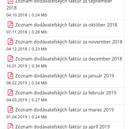
Zoznam dodávateľských faktúr za september
2018
04.10.2018
| 0.24 Mb
Zoznam dodávateľských faktúr za október 2018
07.11.2018
| 0.28 Mb
Zoznam dodávateľských faktúr za november 2018
04.12.2018
| 0.23 Mb
Zoznam dodávateľských faktúr za december 2018
16.01.2019
| 0.34 Mb
Zoznam dodávateľských faktúr za január 2019
08.02.2019
| 0.34 Mb
Zoznam dodávateľských faktúr za február 2019
04.03.2019
| 0.27 Mb
Zoznam dodávateľských faktúr za marec 2019
01.04.2019
| 0.24 Mb
Zoznam dodávateľských faktúr za apríl 2019