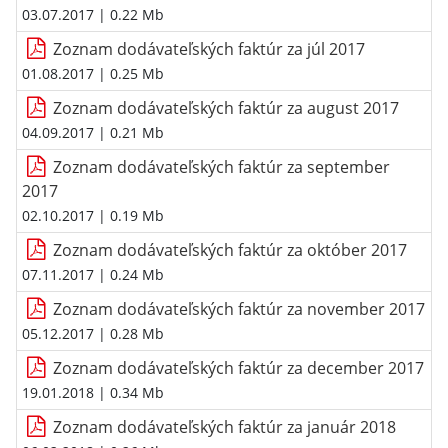
03.07.2017
| 0.22 Mb
Zoznam dodávateľských faktúr za júl 2017
01.08.2017
| 0.25 Mb
Zoznam dodávateľských faktúr za august 2017
04.09.2017
| 0.21 Mb
Zoznam dodávateľských faktúr za september
2017
02.10.2017
| 0.19 Mb
Zoznam dodávateľských faktúr za október 2017
07.11.2017
| 0.24 Mb
Zoznam dodávateľských faktúr za november 2017
05.12.2017
| 0.28 Mb
Zoznam dodávateľských faktúr za december 2017
19.01.2018
| 0.34 Mb
Zoznam dodávateľských faktúr za január 2018