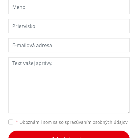
*
Oboznámil som sa so
spracúvaním osobných údajov