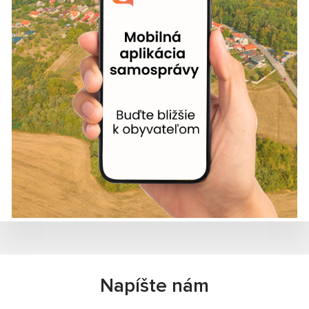
Napíšte nám