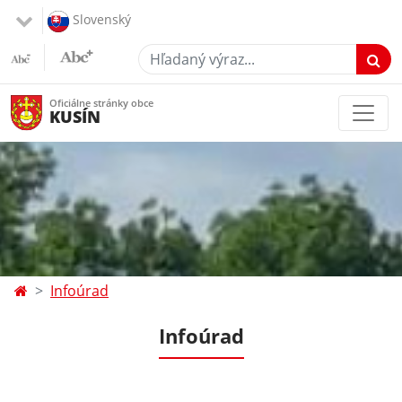
Slovenský
Hľadaný výraz...
Oficiálne stránky obce
KUSÍN
Infoúrad
Infoúrad