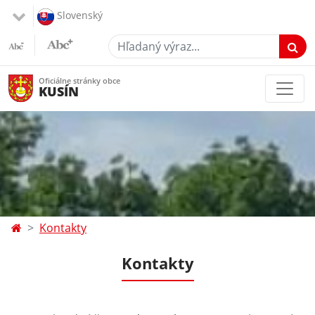
Slovenský
Hľadaný výraz...
Oficiálne stránky obce
KUSÍN
Kontakty
Kontakty