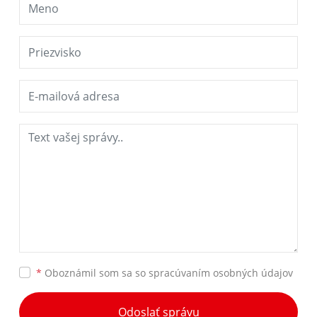
*
Oboznámil som sa so
spracúvaním osobných údajov
Odoslať správu