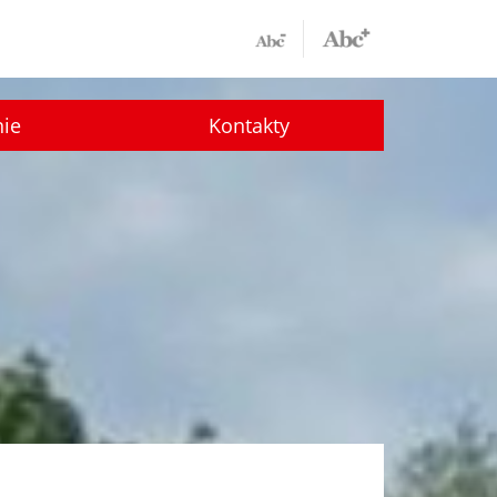
nie
Kontakty