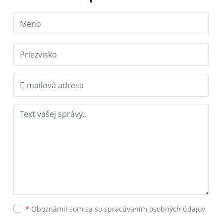
*
Oboznámil som sa so
spracúvaním osobných údajov