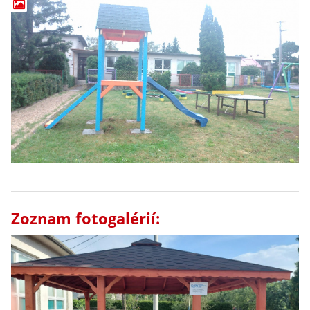
Zoznam fotogalérií: