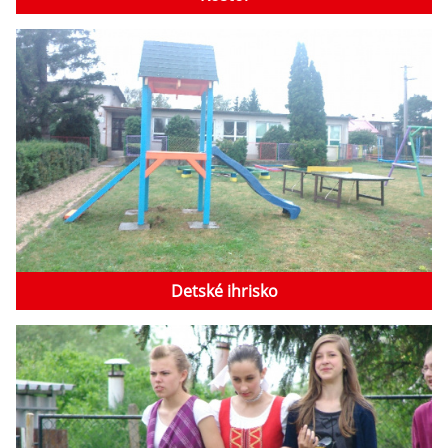
Detské ihrisko