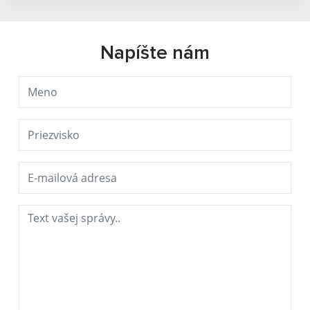
Napíšte nám