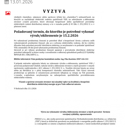
13.01.2026