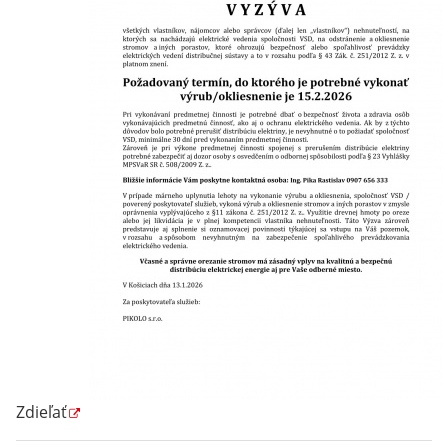
Zdieľať