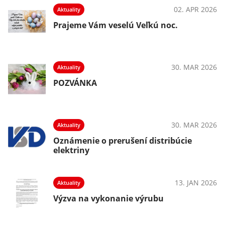
02. APR 2026
Aktuality
Prajeme Vám veselú Veľkú noc.
30. MAR 2026
Aktuality
POZVÁNKA
30. MAR 2026
Aktuality
Oznámenie o prerušení distribúcie
elektriny
13. JAN 2026
Aktuality
Výzva na vykonanie výrubu