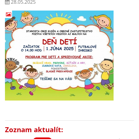
28.05.2025
Zoznam aktualít: