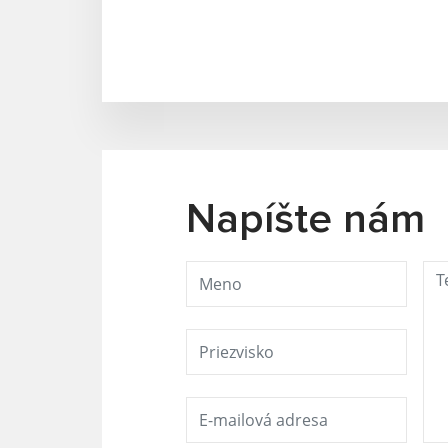
Napíšte nám