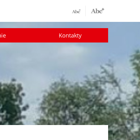
nie
Kontakty